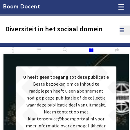
Boom Docent
Diversiteit in het sociaal domein
U heeft geen toegang tot deze publicatie
Beste bezoeker, om de inhoud te
raadplegen heeft u een abonnement
nodig op deze publicatie of de collectie
waar deze publicatie deel van uitmaakt.
Neem contact op met
klantenservice@boomportaal.nl
voor
meer informatie over de mogelijkheden