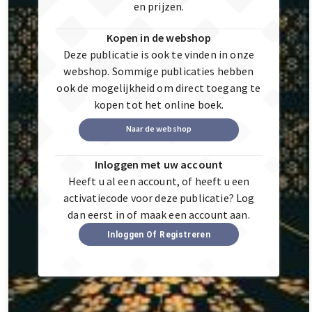
en prijzen.
Kopen in de webshop
Deze publicatie is ook te vinden in onze
webshop. Sommige publicaties hebben
ook de mogelijkheid om direct toegang te
kopen tot het online boek.
Naar de webshop
Inloggen met uw account
Heeft u al een account, of heeft u een
activatiecode voor deze publicatie? Log
dan eerst in of maak een account aan.
Inloggen Of Registreren