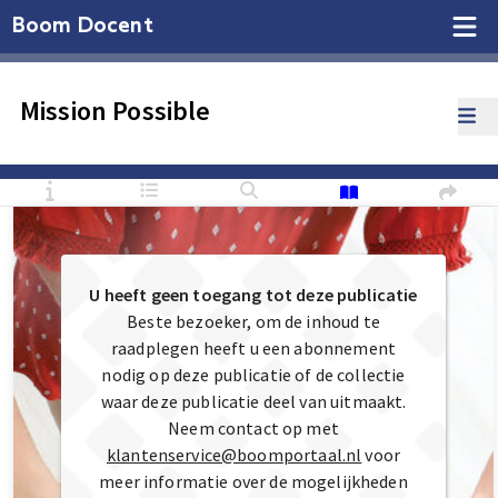
Boom Docent
Mission Possible
U heeft geen toegang tot deze publicatie
Beste bezoeker, om de inhoud te
raadplegen heeft u een abonnement
nodig op deze publicatie of de collectie
waar deze publicatie deel van uitmaakt.
Neem contact op met
klantenservice@boomportaal.nl
voor
meer informatie over de mogelijkheden