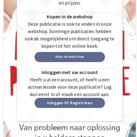
en prijzen.
Kopen in de webshop
Deze publicatie is ook te vinden in onze
webshop. Sommige publicaties hebben
ook de mogelijkheid om direct toegang te
kopen tot het online boek.
Naar de webshop
Inloggen met uw account
Heeft u al een account, of heeft u een
activatiecode voor deze publicatie? Log
dan eerst in of maak een account aan.
Inloggen Of Registreren