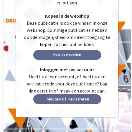
en prijzen.
Kopen in de webshop
Deze publicatie is ook te vinden in onze
webshop. Sommige publicaties hebben
ook de mogelijkheid om direct toegang te
kopen tot het online boek.
Naar de webshop
Inloggen met uw account
Heeft u al een account, of heeft u een
activatiecode voor deze publicatie? Log
dan eerst in of maak een account aan.
Inloggen Of Registreren