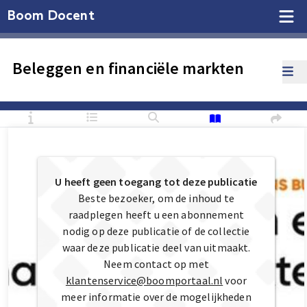
Boom Docent
Beleggen en financiële markten
U heeft geen toegang tot deze publicatie
Beste bezoeker, om de inhoud te
raadplegen heeft u een abonnement
nodig op deze publicatie of de collectie
waar deze publicatie deel van uitmaakt.
Neem contact op met
klantenservice@boomportaal.nl
voor
meer informatie over de mogelijkheden