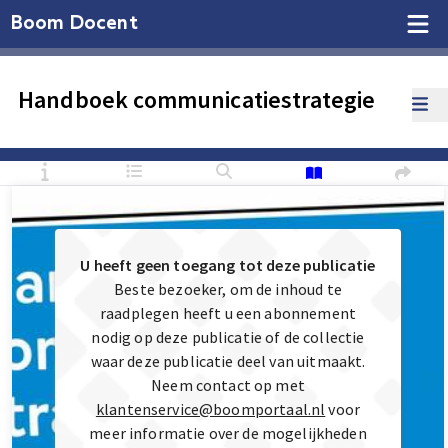
Boom Docent
Handboek communicatiestrategie
U heeft geen toegang tot deze publicatie
Beste bezoeker, om de inhoud te
raadplegen heeft u een abonnement
nodig op deze publicatie of de collectie
waar deze publicatie deel van uitmaakt.
Neem contact op met
klantenservice@boomportaal.nl
voor
meer informatie over de mogelijkheden