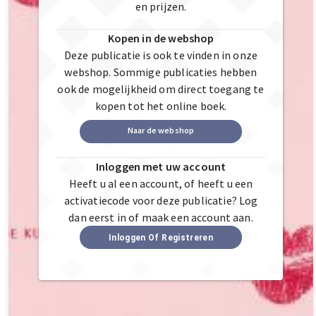
en prijzen.
Kopen in de webshop
Deze publicatie is ook te vinden in onze
webshop. Sommige publicaties hebben
ook de mogelijkheid om direct toegang te
kopen tot het online boek.
Naar de webshop
Inloggen met uw account
Heeft u al een account, of heeft u een
activatiecode voor deze publicatie? Log
dan eerst in of maak een account aan.
Inloggen Of Registreren