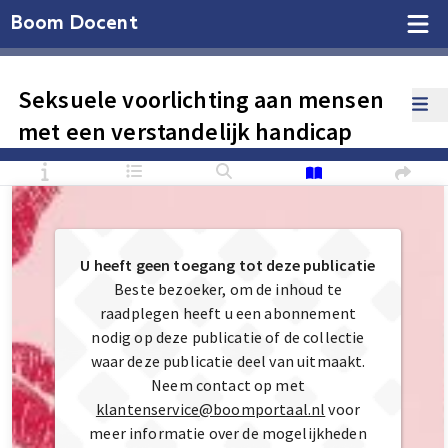
Boom Docent
Seksuele voorlichting aan mensen
met een verstandelijk handicap
U heeft geen toegang tot deze publicatie
Beste bezoeker, om de inhoud te
raadplegen heeft u een abonnement
nodig op deze publicatie of de collectie
waar deze publicatie deel van uitmaakt.
Neem contact op met
klantenservice@boomportaal.nl
voor
meer informatie over de mogelijkheden