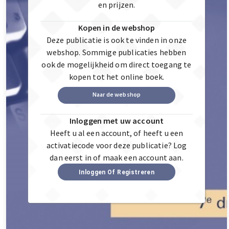
en prijzen.
Kopen in de webshop
Deze publicatie is ook te vinden in onze
webshop. Sommige publicaties hebben
ook de mogelijkheid om direct toegang te
kopen tot het online boek.
Naar de webshop
Inloggen met uw account
Heeft u al een account, of heeft u een
activatiecode voor deze publicatie? Log
dan eerst in of maak een account aan.
Inloggen Of Registreren