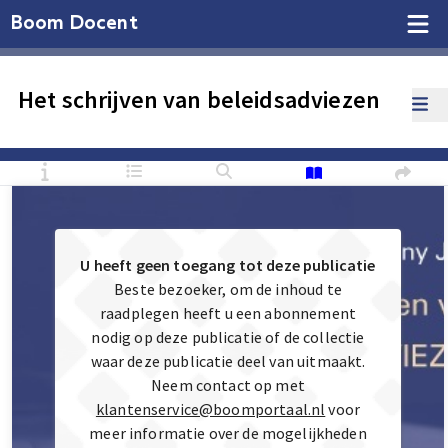
Boom Docent
Het schrijven van beleidsadviezen
U heeft geen toegang tot deze publicatie
Beste bezoeker, om de inhoud te
raadplegen heeft u een abonnement
nodig op deze publicatie of de collectie
waar deze publicatie deel van uitmaakt.
Neem contact op met
klantenservice@boomportaal.nl
voor
meer informatie over de mogelijkheden