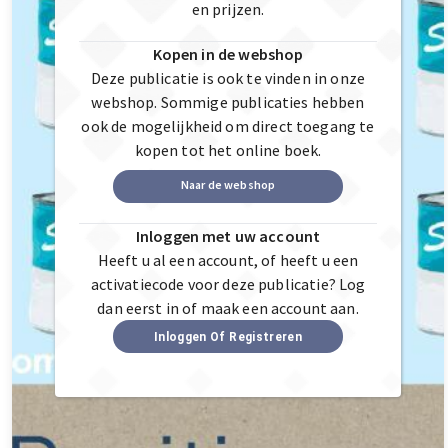
en prijzen.
Kopen in de webshop
Deze publicatie is ook te vinden in onze
webshop. Sommige publicaties hebben
ook de mogelijkheid om direct toegang te
kopen tot het online boek.
Naar de webshop
Inloggen met uw account
Heeft u al een account, of heeft u een
activatiecode voor deze publicatie? Log
dan eerst in of maak een account aan.
Inloggen Of Registreren