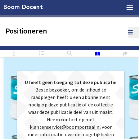
Boom Docent
Positioneren
U heeft geen toegang tot deze publicatie
Beste bezoeker, om de inhoud te
raadplegen heeft u een abonnement
nodig op deze publicatie of de collectie
waar deze publicatie deel van uitmaakt.
Neem contact op met
klantenservice@boomportaal.nl
voor
meer informatie over de mogelijkheden