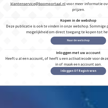
klantenservice@boomportaal.nl
voor meer informatie ov
prijzen.
Kopen in de webshop
Deze publicatie is ook te vinden in onze webshop. Sommige 
mogelijkheid om direct toegang te kopen tot he
Naar de webshop
Inloggen met uw account
Heeft u al een account, of heeft u een activatiecode voor dez
in of maak een account aan.
Inloggen Of Registreren