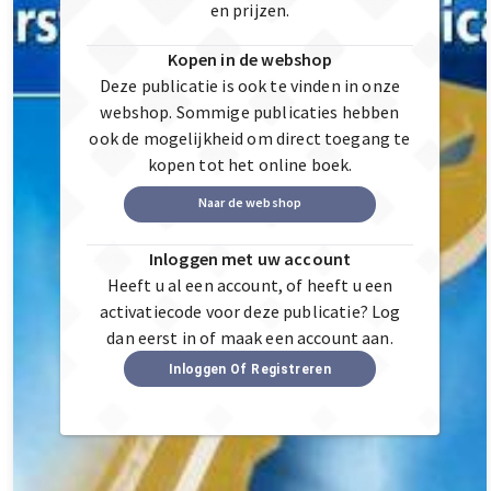
en prijzen.
Kopen in de webshop
Deze publicatie is ook te vinden in onze
webshop. Sommige publicaties hebben
ook de mogelijkheid om direct toegang te
kopen tot het online boek.
Naar de webshop
Inloggen met uw account
Heeft u al een account, of heeft u een
activatiecode voor deze publicatie? Log
dan eerst in of maak een account aan.
Inloggen Of Registreren