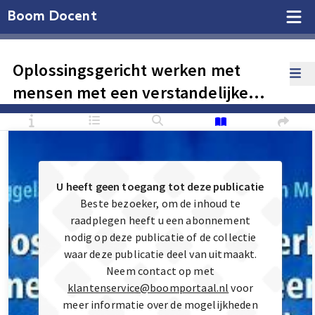
Boom Docent
Oplossingsgericht werken met
mensen met een verstandelijke
handicap
U heeft geen toegang tot deze publicatie
Beste bezoeker, om de inhoud te
raadplegen heeft u een abonnement
nodig op deze publicatie of de collectie
waar deze publicatie deel van uitmaakt.
Neem contact op met
klantenservice@boomportaal.nl
voor
meer informatie over de mogelijkheden