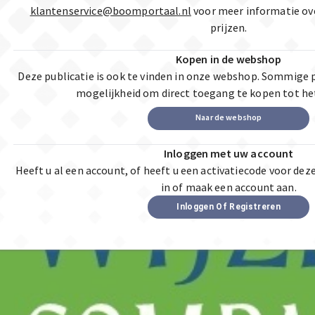
klantenservice@boomportaal.nl
voor meer informatie ov
prijzen.
Kopen in de webshop
Deze publicatie is ook te vinden in onze webshop. Sommige 
mogelijkheid om direct toegang te kopen tot he
Naar de webshop
Inloggen met uw account
Heeft u al een account, of heeft u een activatiecode voor dez
in of maak een account aan.
Inloggen Of Registreren