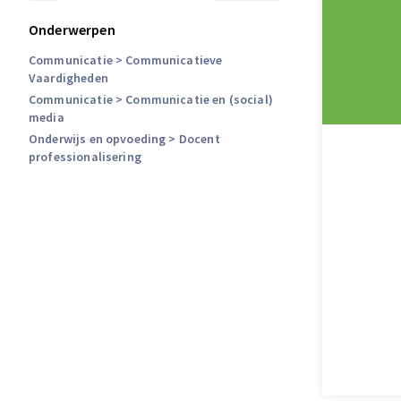
Onderwerpen
Communicatie
> Communicatieve
Vaardigheden
Communicatie
> Communicatie en (social)
media
Onderwijs en opvoeding
> Docent
professionalisering