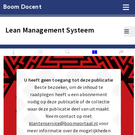
Boom Docent
Lean Management Systeem
U heeft geen toegang tot deze publicatie
Beste bezoeker, om de inhoud te
raadplegen heeft u een abonnement
nodig op deze publicatie of de collectie
waar deze publicatie deel van uitmaakt.
Neem contact op met
klantenservice@boomportaal.nl
voor
meer informatie over de mogelijkheden