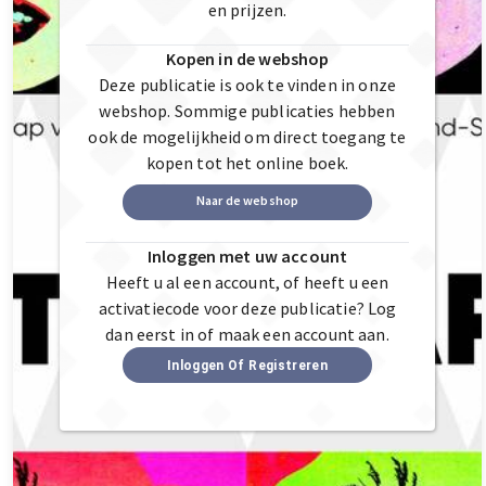
en prijzen.
Kopen in de webshop
Deze publicatie is ook te vinden in onze
webshop. Sommige publicaties hebben
ook de mogelijkheid om direct toegang te
kopen tot het online boek.
Naar de webshop
Inloggen met uw account
Heeft u al een account, of heeft u een
activatiecode voor deze publicatie? Log
dan eerst in of maak een account aan.
Inloggen Of Registreren