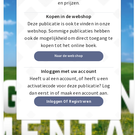
en prijzen.
Kopen in de webshop
Deze publicatie is ook te vinden in onze
webshop. Sommige publicaties hebben
ook de mogelijkheid om direct toegang te
kopen tot het online boek.
Naar de webshop
Inloggen met uw account
Heeft u al een account, of heeft u een
activatiecode voor deze publicatie? Log
dan eerst in of maak een account aan.
Inloggen Of Registreren