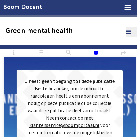
Boom Docent
Green mental health
U heeft geen toegang tot deze publicatie
Beste bezoeker, om de inhoud te
raadplegen heeft u een abonnement
nodig op deze publicatie of de collectie
waar deze publicatie deel van uitmaakt.
Neem contact op met
klantenservice@boomportaal.nl
voor
meer informatie over de mogelijkheden