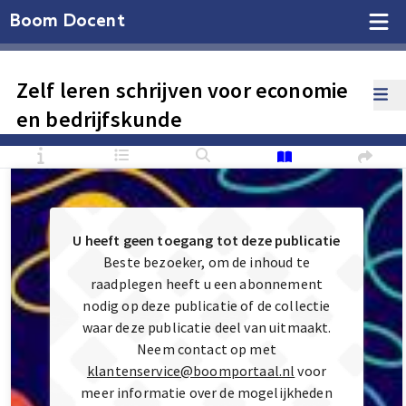
Boom Docent
Zelf leren schrijven voor economie
en bedrijfskunde
U heeft geen toegang tot deze publicatie
Beste bezoeker, om de inhoud te
raadplegen heeft u een abonnement
nodig op deze publicatie of de collectie
waar deze publicatie deel van uitmaakt.
Neem contact op met
klantenservice@boomportaal.nl
voor
meer informatie over de mogelijkheden