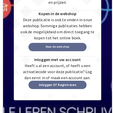
en prijzen.
Kopen in de webshop
Deze publicatie is ook te vinden in onze
webshop. Sommige publicaties hebben
ook de mogelijkheid om direct toegang te
kopen tot het online boek.
Naar de webshop
Inloggen met uw account
Heeft u al een account, of heeft u een
activatiecode voor deze publicatie? Log
dan eerst in of maak een account aan.
Inloggen Of Registreren