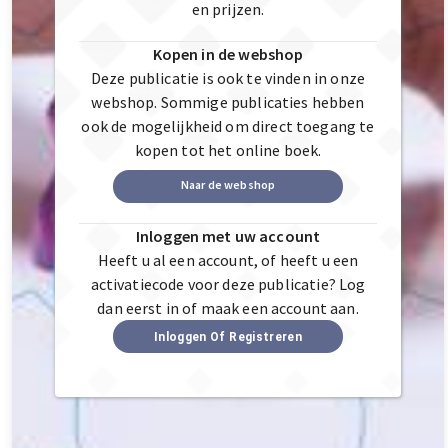
en prijzen.
Kopen in de webshop
Deze publicatie is ook te vinden in onze
webshop. Sommige publicaties hebben
ook de mogelijkheid om direct toegang te
kopen tot het online boek.
Naar de webshop
Inloggen met uw account
Heeft u al een account, of heeft u een
activatiecode voor deze publicatie? Log
dan eerst in of maak een account aan.
Inloggen Of Registreren