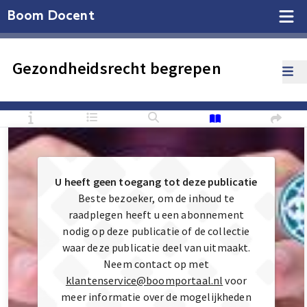
Boom Docent
Gezondheidsrecht begrepen
U heeft geen toegang tot deze publicatie
Beste bezoeker, om de inhoud te
raadplegen heeft u een abonnement
nodig op deze publicatie of de collectie
waar deze publicatie deel van uitmaakt.
Neem contact op met
klantenservice@boomportaal.nl
voor
meer informatie over de mogelijkheden