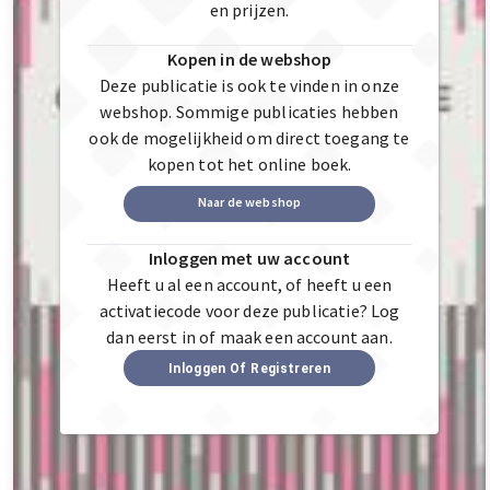
en prijzen.
Kopen in de webshop
Deze publicatie is ook te vinden in onze
webshop. Sommige publicaties hebben
ook de mogelijkheid om direct toegang te
kopen tot het online boek.
Naar de webshop
Inloggen met uw account
Heeft u al een account, of heeft u een
activatiecode voor deze publicatie? Log
dan eerst in of maak een account aan.
Inloggen Of Registreren