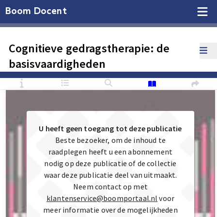
Boom Docent
Cognitieve gedragstherapie: de
basisvaardigheden
U heeft geen toegang tot deze publicatie
Beste bezoeker, om de inhoud te
raadplegen heeft u een abonnement
nodig op deze publicatie of de collectie
waar deze publicatie deel van uitmaakt.
Neem contact op met
klantenservice@boomportaal.nl
voor
meer informatie over de mogelijkheden