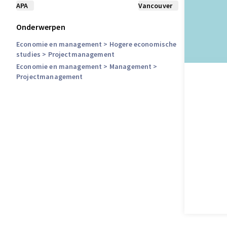
APA
Vancouver
Onderwerpen
Economie en management
> Hogere economische
studies
> Projectmanagement
Economie en management
> Management
>
Projectmanagement