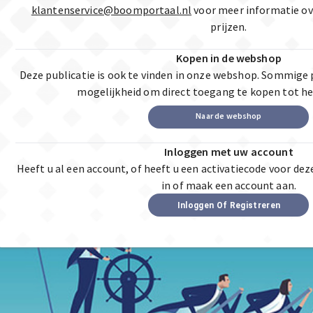
klantenservice@boomportaal.nl
voor meer informatie ov
prijzen.
Kopen in de webshop
Deze publicatie is ook te vinden in onze webshop. Sommige 
mogelijkheid om direct toegang te kopen tot he
Naar de webshop
Inloggen met uw account
Heeft u al een account, of heeft u een activatiecode voor dez
in of maak een account aan.
Inloggen Of Registreren