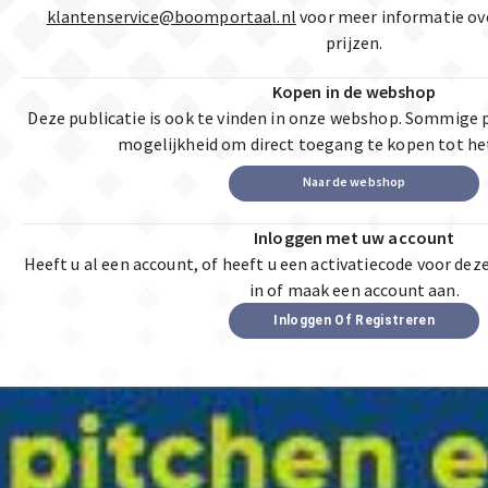
klantenservice@boomportaal.nl
voor meer informatie ov
prijzen.
Kopen in de webshop
Deze publicatie is ook te vinden in onze webshop. Sommige 
mogelijkheid om direct toegang te kopen tot he
Naar de webshop
Inloggen met uw account
Heeft u al een account, of heeft u een activatiecode voor dez
in of maak een account aan.
Inloggen Of Registreren