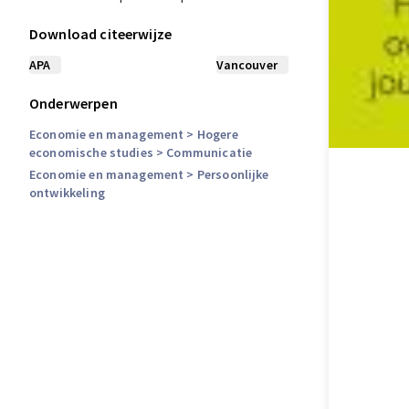
Download citeerwijze
APA
Vancouver
Onderwerpen
Economie en management
> Hogere
economische studies
> Communicatie
Economie en management
> Persoonlijke
ontwikkeling