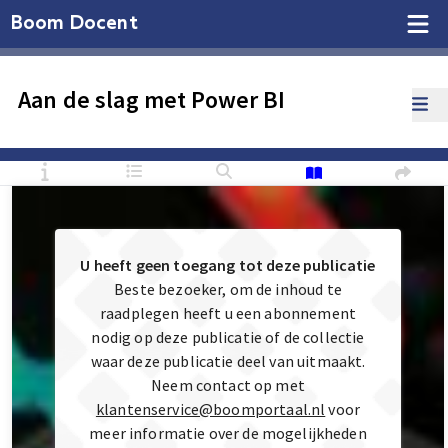
Boom Docent
Aan de slag met Power BI
U heeft geen toegang tot deze publicatie
Beste bezoeker, om de inhoud te
raadplegen heeft u een abonnement
nodig op deze publicatie of de collectie
waar deze publicatie deel van uitmaakt.
Neem contact op met
klantenservice@boomportaal.nl
voor
meer informatie over de mogelijkheden