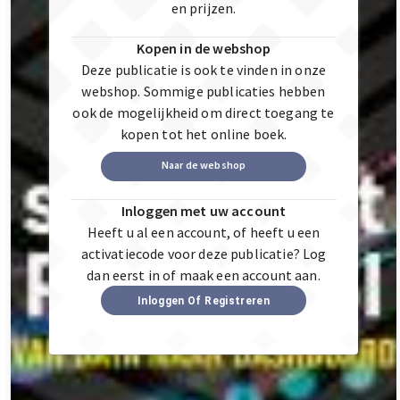
en prijzen.
Kopen in de webshop
Deze publicatie is ook te vinden in onze
webshop. Sommige publicaties hebben
ook de mogelijkheid om direct toegang te
kopen tot het online boek.
Naar de webshop
Inloggen met uw account
Heeft u al een account, of heeft u een
activatiecode voor deze publicatie? Log
dan eerst in of maak een account aan.
Inloggen Of Registreren