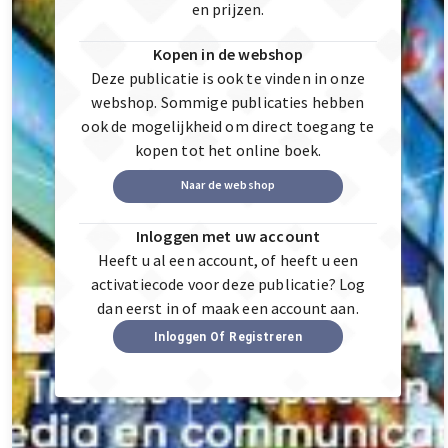
en prijzen.
Kopen in de webshop
Deze publicatie is ook te vinden in onze
webshop. Sommige publicaties hebben
ook de mogelijkheid om direct toegang te
kopen tot het online boek.
Naar de webshop
Inloggen met uw account
Heeft u al een account, of heeft u een
activatiecode voor deze publicatie? Log
dan eerst in of maak een account aan.
Inloggen Of Registreren