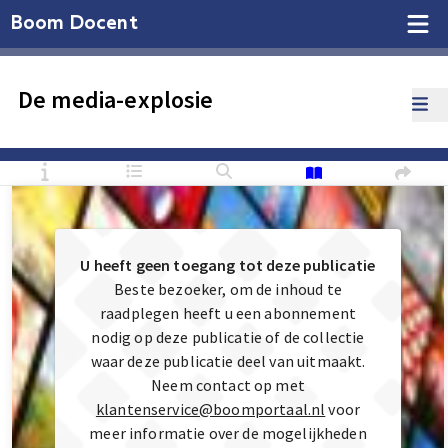
Boom Docent
De media-explosie
U heeft geen toegang tot deze publicatie
Beste bezoeker, om de inhoud te
raadplegen heeft u een abonnement
nodig op deze publicatie of de collectie
waar deze publicatie deel van uitmaakt.
Neem contact op met
klantenservice@boomportaal.nl
voor
meer informatie over de mogelijkheden