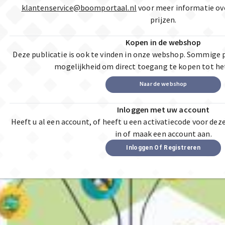
klantenservice@boomportaal.nl
voor meer informatie ov
prijzen.
Kopen in de webshop
Deze publicatie is ook te vinden in onze webshop. Sommige 
mogelijkheid om direct toegang te kopen tot he
Naar de webshop
Inloggen met uw account
Heeft u al een account, of heeft u een activatiecode voor dez
in of maak een account aan.
Inloggen Of Registreren