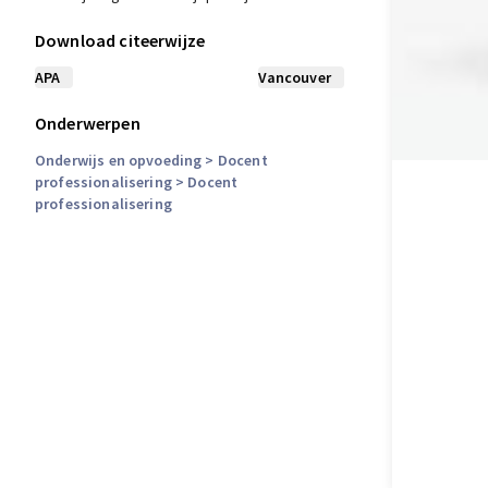
Download citeerwijze
APA
Vancouver
Onderwerpen
Onderwijs en opvoeding
> Docent
professionalisering
> Docent
professionalisering