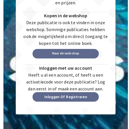
en prijzen.
Kopen in de webshop
Deze publicatie is ook te vinden in onze
webshop. Sommige publicaties hebben
ook de mogelijkheid om direct toegang te
kopen tot het online boek.
Naar de webshop
Inloggen met uw account
Heeft u al een account, of heeft u een
activatiecode voor deze publicatie? Log
dan eerst in of maak een account aan.
Inloggen Of Registreren