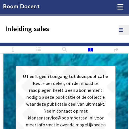
Boom Docent
Inleiding sales
U heeft geen toegang tot deze publicatie
Beste bezoeker, om de inhoud te
raadplegen heeft u een abonnement
nodig op deze publicatie of de collectie
waar deze publicatie deel van uitmaakt.
Neem contact op met
klantenservice@boomportaal.nl
voor
meer informatie over de mogelijkheden