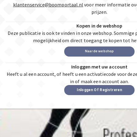
klantenservice@boomportaal.nl
voor meer informatie ov
prijzen.
Kopen in de webshop
Deze publicatie is ook te vinden in onze webshop. Sommige 
mogelijkheid om direct toegang te kopen tot he
Naar de webshop
Inloggen met uw account
Heeft u al een account, of heeft u een activatiecode voor dez
in of maak een account aan.
Inloggen Of Registreren