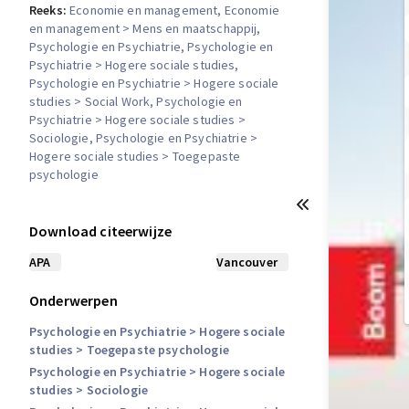
Reeks:
Economie en management
, Economie
en management > Mens en maatschappij
,
Psychologie en Psychiatrie
, Psychologie en
Psychiatrie > Hogere sociale studies
,
Psychologie en Psychiatrie > Hogere sociale
studies > Social Work
, Psychologie en
Psychiatrie > Hogere sociale studies >
Sociologie
, Psychologie en Psychiatrie >
Hogere sociale studies > Toegepaste
psychologie
Download citeerwijze
APA
Vancouver
Onderwerpen
Psychologie en Psychiatrie
> Hogere sociale
studies
> Toegepaste psychologie
Psychologie en Psychiatrie
> Hogere sociale
studies
> Sociologie