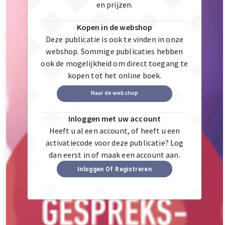
en prijzen.
Kopen in de webshop
Deze publicatie is ook te vinden in onze
webshop. Sommige publicaties hebben
ook de mogelijkheid om direct toegang te
kopen tot het online boek.
Naar de webshop
Inloggen met uw account
Heeft u al een account, of heeft u een
activatiecode voor deze publicatie? Log
dan eerst in of maak een account aan.
Inloggen Of Registreren