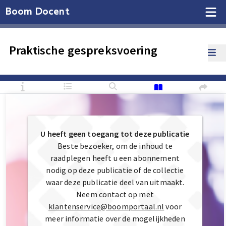
Boom Docent
Praktische gespreksvoering
U heeft geen toegang tot deze publicatie
Beste bezoeker, om de inhoud te
raadplegen heeft u een abonnement
nodig op deze publicatie of de collectie
waar deze publicatie deel van uitmaakt.
Neem contact op met
klantenservice@boomportaal.nl
voor
meer informatie over de mogelijkheden