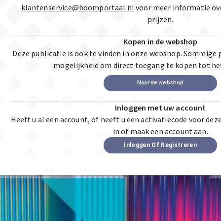
klantenservice@boomportaal.nl
voor meer informatie ov
prijzen.
Kopen in de webshop
Deze publicatie is ook te vinden in onze webshop. Sommige 
mogelijkheid om direct toegang te kopen tot he
Naar de webshop
Inloggen met uw account
Heeft u al een account, of heeft u een activatiecode voor dez
in of maak een account aan.
Inloggen Of Registreren