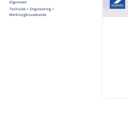
Algemeen
Techniek
> Engineering
>
Werktuigbouwkunde