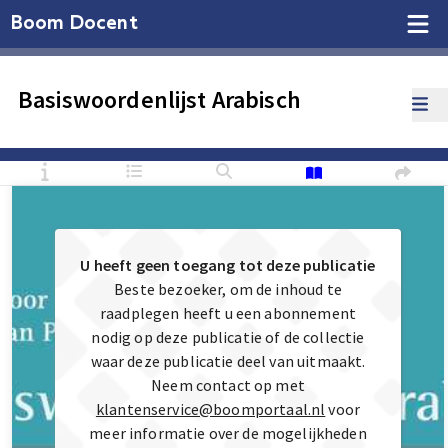
Boom Docent
Basiswoordenlijst Arabisch
U heeft geen toegang tot deze publicatie
Beste bezoeker, om de inhoud te
raadplegen heeft u een abonnement
nodig op deze publicatie of de collectie
waar deze publicatie deel van uitmaakt.
Neem contact op met
klantenservice@boomportaal.nl
voor
meer informatie over de mogelijkheden