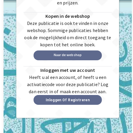
en prijzen.
Kopen in de webshop
Deze publicatie is ook te vinden in onze
webshop. Sommige publicaties hebben
ook de mogelijkheid om direct toegang te
kopen tot het online boek.
Naar de webshop
Inloggen met uw account
Heeft u al een account, of heeft u een
activatiecode voor deze publicatie? Log
dan eerst in of maak een account aan.
Inloggen Of Registreren