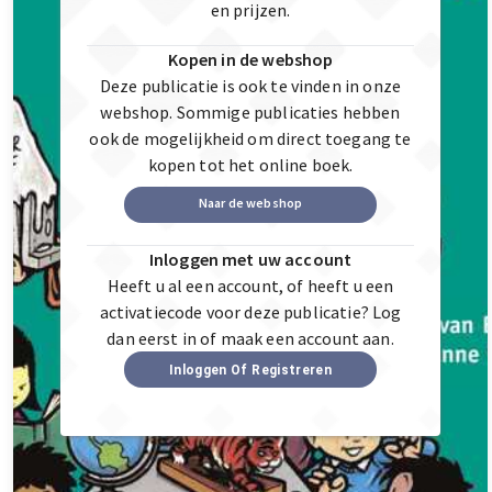
en prijzen.
Kopen in de webshop
Deze publicatie is ook te vinden in onze
webshop. Sommige publicaties hebben
ook de mogelijkheid om direct toegang te
kopen tot het online boek.
Naar de webshop
Inloggen met uw account
Heeft u al een account, of heeft u een
activatiecode voor deze publicatie? Log
dan eerst in of maak een account aan.
Inloggen Of Registreren