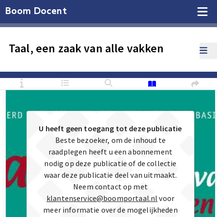
Boom Docent
Taal, een zaak van alle vakken
U heeft geen toegang tot deze publicatie
Beste bezoeker, om de inhoud te
raadplegen heeft u een abonnement
nodig op deze publicatie of de collectie
waar deze publicatie deel van uitmaakt.
Neem contact op met
klantenservice@boomportaal.nl
voor
meer informatie over de mogelijkheden