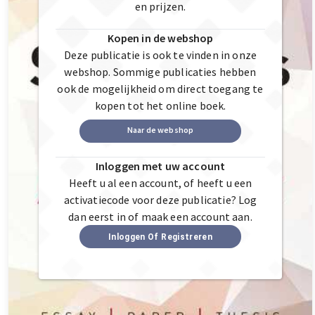
en prijzen.
Kopen in de webshop
Deze publicatie is ook te vinden in onze
webshop. Sommige publicaties hebben
ook de mogelijkheid om direct toegang te
kopen tot het online boek.
Naar de webshop
Inloggen met uw account
Heeft u al een account, of heeft u een
activatiecode voor deze publicatie? Log
dan eerst in of maak een account aan.
Inloggen Of Registreren