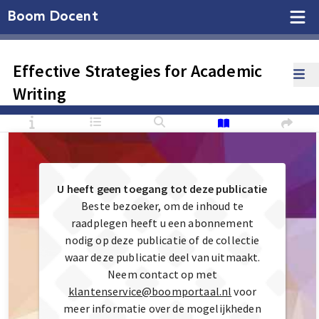
Boom Docent
Effective Strategies for Academic
Writing
U heeft geen toegang tot deze publicatie
Beste bezoeker, om de inhoud te
raadplegen heeft u een abonnement
nodig op deze publicatie of de collectie
waar deze publicatie deel van uitmaakt.
Neem contact op met
klantenservice@boomportaal.nl
voor
meer informatie over de mogelijkheden