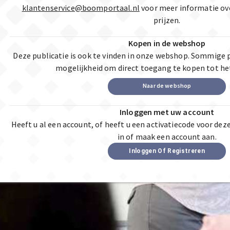
klantenservice@boomportaal.nl
voor meer informatie ov
prijzen.
Kopen in de webshop
Deze publicatie is ook te vinden in onze webshop. Sommige 
mogelijkheid om direct toegang te kopen tot he
Naar de webshop
Inloggen met uw account
Heeft u al een account, of heeft u een activatiecode voor dez
in of maak een account aan.
Inloggen Of Registreren