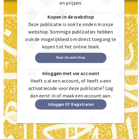
en prijzen.
Kopen in de webshop
Deze publicatie is ook te vinden in onze
webshop. Sommige publicaties hebben
ook de mogelijkheid om direct toegang te
kopen tot het online boek.
Naar de webshop
Inloggen met uw account
Heeft u al een account, of heeft u een
activatiecode voor deze publicatie? Log
dan eerst in of maak een account aan.
Inloggen Of Registreren