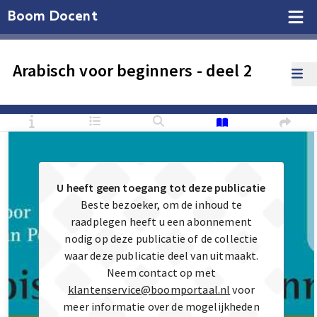
Boom Docent
Arabisch voor beginners - deel 2
U heeft geen toegang tot deze publicatie
Beste bezoeker, om de inhoud te
raadplegen heeft u een abonnement
nodig op deze publicatie of de collectie
waar deze publicatie deel van uitmaakt.
Neem contact op met
klantenservice@boomportaal.nl
voor
meer informatie over de mogelijkheden