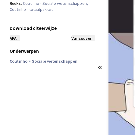
Reeks:
Coutinho - Sociale wetenschappen
,
Coutinho - totaalpakket
Download citeerwijze
APA
Vancouver
Onderwerpen
Coutinho
> Sociale wetenschappen