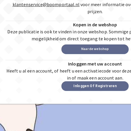
klantenservice@boomportaal.nl
voor meer informatie ov
prijzen.
Kopen in de webshop
Deze publicatie is ook te vinden in onze webshop. Sommige 
mogelijkheid om direct toegang te kopen tot he
Naar de webshop
Inloggen met uw account
Heeft u al een account, of heeft u een activatiecode voor dez
in of maak een account aan.
Inloggen Of Registreren