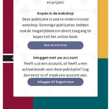
en prijzen.
Kopen in de webshop
Deze publicatie is ook te vinden in onze
webshop. Sommige publicaties hebben
ook de mogelijkheid om direct toegang te
kopen tot het online boek.
Naar de webshop
Inloggen met uw account
Heeft u al een account, of heeft u een
activatiecode voor deze publicatie? Log
dan eerst in of maak een account aan.
Inloggen Of Registreren