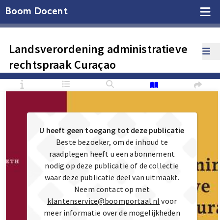
Boom Docent
Landsverordening administratieve
rechtspraak Curaçao
U heeft geen toegang tot deze publicatie
Beste bezoeker, om de inhoud te
raadplegen heeft u een abonnement
nodig op deze publicatie of de collectie
waar deze publicatie deel van uitmaakt.
Neem contact op met
klantenservice@boomportaal.nl
voor
meer informatie over de mogelijkheden