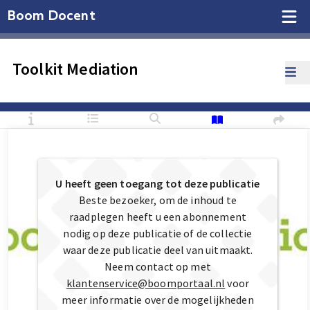
Boom Docent
Toolkit Mediation
U heeft geen toegang tot deze publicatie
Beste bezoeker, om de inhoud te
raadplegen heeft u een abonnement
nodig op deze publicatie of de collectie
waar deze publicatie deel van uitmaakt.
Neem contact op met
klantenservice@boomportaal.nl
voor
meer informatie over de mogelijkheden