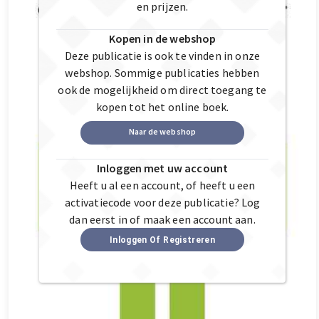
en prijzen.
Kopen in de webshop
Deze publicatie is ook te vinden in onze
webshop. Sommige publicaties hebben
ook de mogelijkheid om direct toegang te
kopen tot het online boek.
Naar de webshop
Inloggen met uw account
Heeft u al een account, of heeft u een
activatiecode voor deze publicatie? Log
dan eerst in of maak een account aan.
Inloggen Of Registreren