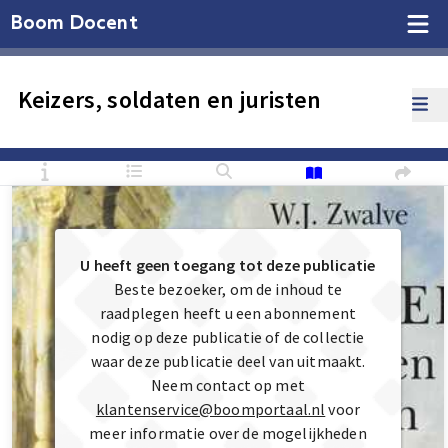
Boom Docent
Keizers, soldaten en juristen
U heeft geen toegang tot deze publicatie
Beste bezoeker, om de inhoud te
raadplegen heeft u een abonnement
nodig op deze publicatie of de collectie
waar deze publicatie deel van uitmaakt.
Neem contact op met
klantenservice@boomportaal.nl
voor
meer informatie over de mogelijkheden