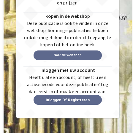
en prijzen.
Kopen in de webshop
Deze publicatie is ook te vinden in onze
webshop. Sommige publicaties hebben
ook de mogelijkheid om direct toegang te
kopen tot het online boek.
Naar de webshop
Inloggen met uw account
Heeft u al een account, of heeft u een
activatiecode voor deze publicatie? Log
dan eerst in of maak een account aan.
Inloggen Of Registreren