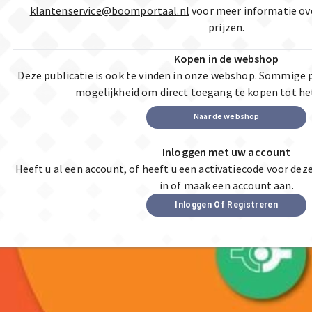
klantenservice@boomportaal.nl
voor meer informatie ov
prijzen.
Kopen in de webshop
Deze publicatie is ook te vinden in onze webshop. Sommige 
mogelijkheid om direct toegang te kopen tot he
Naar de webshop
Inloggen met uw account
Heeft u al een account, of heeft u een activatiecode voor dez
in of maak een account aan.
Inloggen Of Registreren