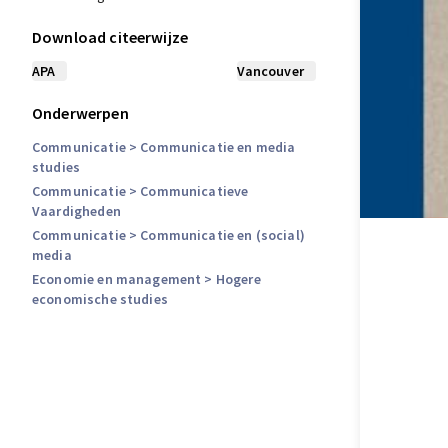
Download citeerwijze
APA
Vancouver
Onderwerpen
Communicatie
> Communicatie en media
studies
Communicatie
> Communicatieve
Vaardigheden
Communicatie
> Communicatie en (social)
media
Economie en management
> Hogere
economische studies