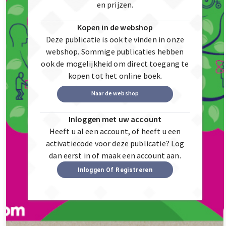
en prijzen.
Kopen in de webshop
Deze publicatie is ook te vinden in onze
webshop. Sommige publicaties hebben
ook de mogelijkheid om direct toegang te
kopen tot het online boek.
Naar de webshop
Inloggen met uw account
Heeft u al een account, of heeft u een
activatiecode voor deze publicatie? Log
dan eerst in of maak een account aan.
Inloggen Of Registreren