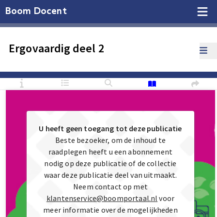
Boom Docent
Ergovaardig deel 2
U heeft geen toegang tot deze publicatie
Beste bezoeker, om de inhoud te
raadplegen heeft u een abonnement
nodig op deze publicatie of de collectie
waar deze publicatie deel van uitmaakt.
Neem contact op met
klantenservice@boomportaal.nl
voor
meer informatie over de mogelijkheden