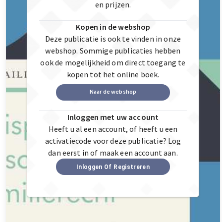
en prijzen.
Kopen in de webshop
Deze publicatie is ook te vinden in onze
webshop. Sommige publicaties hebben
ook de mogelijkheid om direct toegang te
kopen tot het online boek.
Naar de webshop
Inloggen met uw account
Heeft u al een account, of heeft u een
activatiecode voor deze publicatie? Log
dan eerst in of maak een account aan.
Inloggen Of Registreren