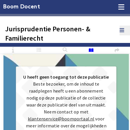
Boom Docent
Jurisprudentie Personen- &
Familierecht
U heeft geen toegang tot deze publicatie
Beste bezoeker, om de inhoud te
raadplegen heeft u een abonnement
nodig op deze publicatie of de collectie
waar deze publicatie deel van uitmaakt.
Neem contact op met
klantenservice@boomportaal.nl
voor
meer informatie over de mogelijkheden