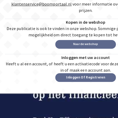
klantenservice@boomportaal.nl
voor meer informatie ov
prijzen.
Kopen in de webshop
Deze publicatie is ook te vinden in onze webshop. Sommige 
mogelijkheid om direct toegang te kopen tot he
Naar de webshop
Inloggen met uw account
Heeft u al een account, of heeft u een activatiecode voor dez
in of maak een account aan.
Inloggen Of Registreren