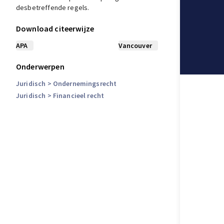
desbetreffende regels.
Download citeerwijze
APA
Vancouver
Onderwerpen
Juridisch
> Ondernemingsrecht
Juridisch
> Financieel recht