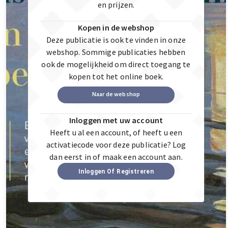
en prijzen.
Kopen in de webshop
Deze publicatie is ook te vinden in onze
webshop. Sommige publicaties hebben
ook de mogelijkheid om direct toegang te
kopen tot het online boek.
Naar de webshop
Inloggen met uw account
Heeft u al een account, of heeft u een
activatiecode voor deze publicatie? Log
dan eerst in of maak een account aan.
Inloggen Of Registreren