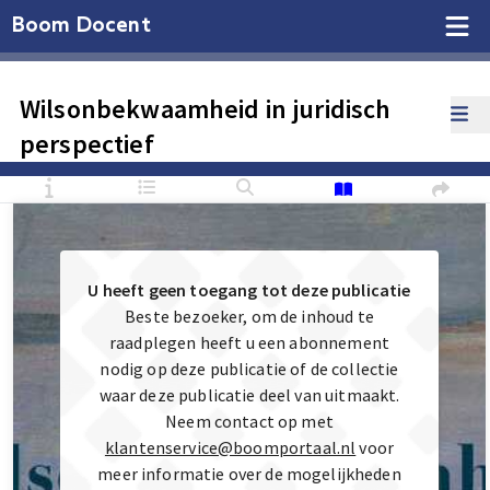
Boom Docent
Wilsonbekwaamheid in juridisch
perspectief
U heeft geen toegang tot deze publicatie
Beste bezoeker, om de inhoud te
raadplegen heeft u een abonnement
nodig op deze publicatie of de collectie
waar deze publicatie deel van uitmaakt.
Neem contact op met
klantenservice@boomportaal.nl
voor
meer informatie over de mogelijkheden