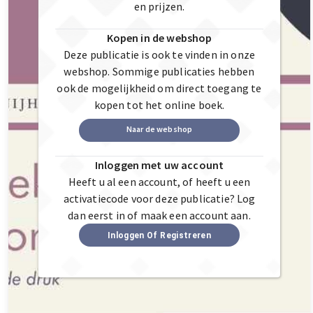
en prijzen.
Kopen in de webshop
Deze publicatie is ook te vinden in onze
webshop. Sommige publicaties hebben
ook de mogelijkheid om direct toegang te
kopen tot het online boek.
Naar de webshop
Inloggen met uw account
Heeft u al een account, of heeft u een
activatiecode voor deze publicatie? Log
dan eerst in of maak een account aan.
Inloggen Of Registreren