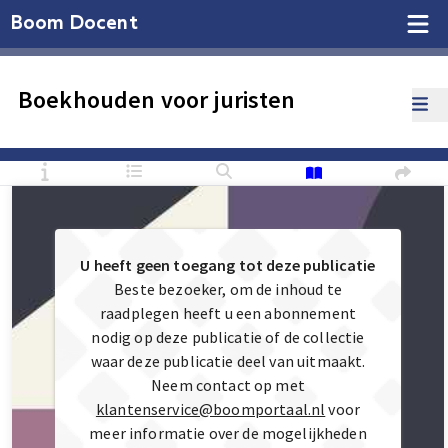
Boom Docent
Boekhouden voor juristen
U heeft geen toegang tot deze publicatie
Beste bezoeker, om de inhoud te
raadplegen heeft u een abonnement
nodig op deze publicatie of de collectie
waar deze publicatie deel van uitmaakt.
Neem contact op met
klantenservice@boomportaal.nl
voor
meer informatie over de mogelijkheden