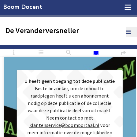
Boom Docent
De Veranderversneller
U heeft geen toegang tot deze publicatie
Beste bezoeker, om de inhoud te
raadplegen heeft u een abonnement
nodig op deze publicatie of de collectie
waar deze publicatie deel van uitmaakt.
Neem contact op met
klantenservice@boomportaal.nl
voor
meer informatie over de mogelijkheden