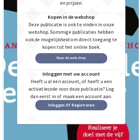
en prijzen.
Kopen in de webshop
Deze publicatie is ook te vinden in onze
webshop. Sommige publicaties hebben
ook de mogelijkheid om direct toegang te
kopen tot het online boek.
Naar de webshop
Inloggen met uw account
Heeft u al een account, of heeft u een
activatiecode voor deze publicatie? Log
dan eerst in of maak een account aan.
Inloggen Of Registreren