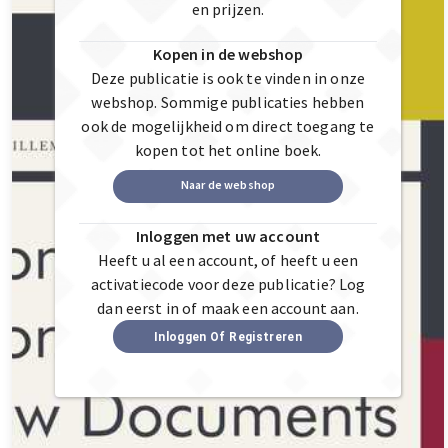
en prijzen.
Kopen in de webshop
Deze publicatie is ook te vinden in onze
webshop. Sommige publicaties hebben
ook de mogelijkheid om direct toegang te
kopen tot het online boek.
Naar de webshop
Inloggen met uw account
Heeft u al een account, of heeft u een
activatiecode voor deze publicatie? Log
dan eerst in of maak een account aan.
Inloggen Of Registreren