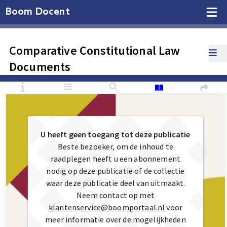
Boom Docent
Comparative Constitutional Law
Documents
U heeft geen toegang tot deze publicatie
Beste bezoeker, om de inhoud te
raadplegen heeft u een abonnement
nodig op deze publicatie of de collectie
waar deze publicatie deel van uitmaakt.
Neem contact op met
klantenservice@boomportaal.nl
voor
meer informatie over de mogelijkheden