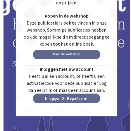
en prijzen.
Kopen in de webshop
Deze publicatie is ook te vinden in onze
webshop. Sommige publicaties hebben
ook de mogelijkheid om direct toegang te
kopen tot het online boek.
Naar de webshop
Inloggen met uw account
Heeft u al een account, of heeft u een
activatiecode voor deze publicatie? Log
dan eerst in of maak een account aan.
Inloggen Of Registreren