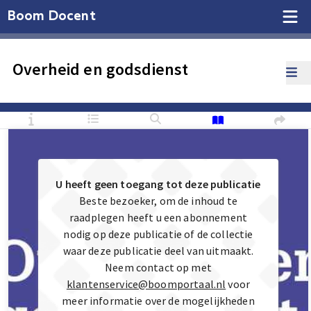
Boom Docent
Overheid en godsdienst
U heeft geen toegang tot deze publicatie
Beste bezoeker, om de inhoud te
raadplegen heeft u een abonnement
nodig op deze publicatie of de collectie
waar deze publicatie deel van uitmaakt.
Neem contact op met
klantenservice@boomportaal.nl
voor
meer informatie over de mogelijkheden