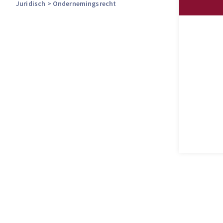
Juridisch
> Ondernemingsrecht