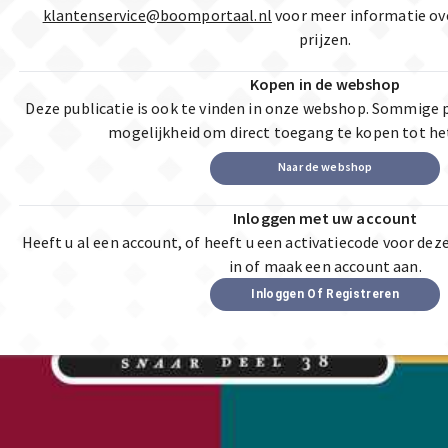
klantenservice@boomportaal.nl
voor meer informatie ov
prijzen.
Kopen in de webshop
Deze publicatie is ook te vinden in onze webshop. Sommige 
mogelijkheid om direct toegang te kopen tot he
Naar de webshop
Inloggen met uw account
Heeft u al een account, of heeft u een activatiecode voor dez
in of maak een account aan.
Inloggen Of Registreren