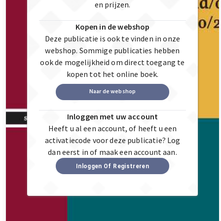
en prijzen.
Kopen in de webshop
Deze publicatie is ook te vinden in onze
webshop. Sommige publicaties hebben
ook de mogelijkheid om direct toegang te
kopen tot het online boek.
Naar de webshop
Inloggen met uw account
Heeft u al een account, of heeft u een
activatiecode voor deze publicatie? Log
dan eerst in of maak een account aan.
Inloggen Of Registreren