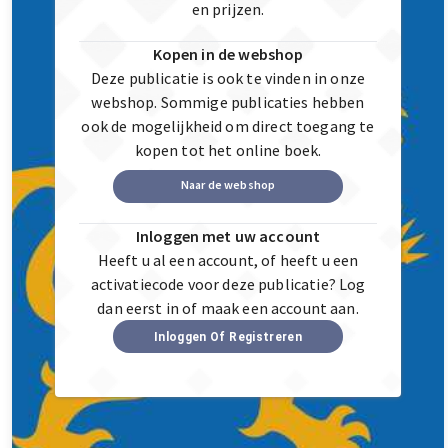
en prijzen.
Kopen in de webshop
Deze publicatie is ook te vinden in onze
webshop. Sommige publicaties hebben
ook de mogelijkheid om direct toegang te
kopen tot het online boek.
Naar de webshop
Inloggen met uw account
Heeft u al een account, of heeft u een
activatiecode voor deze publicatie? Log
dan eerst in of maak een account aan.
Inloggen Of Registreren