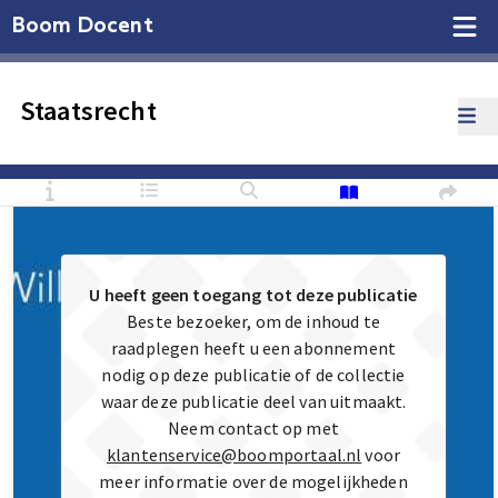
Boom Docent
Staatsrecht
U heeft geen toegang tot deze publicatie
Beste bezoeker, om de inhoud te
raadplegen heeft u een abonnement
nodig op deze publicatie of de collectie
waar deze publicatie deel van uitmaakt.
Neem contact op met
klantenservice@boomportaal.nl
voor
meer informatie over de mogelijkheden