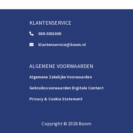
KLANTENSERVICE
088-0301000
klantenservice@boom.nl
ALGEMENE VOORWAARDEN
Algemene Zakelijke Voorwaarden
Gebruiksvoorwaarden Digitale Content
Privacy & Cookie Statement
Copyright
©️
2026
Boom