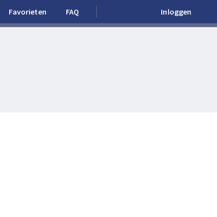
Favorieten
FAQ
Inloggen