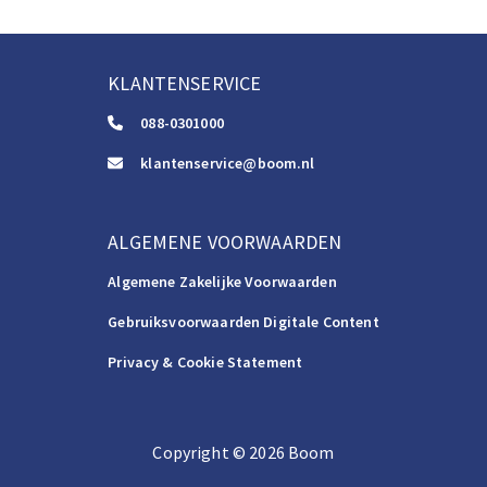
KLANTENSERVICE
088-0301000
klantenservice@boom.nl
ALGEMENE VOORWAARDEN
Algemene Zakelijke Voorwaarden
Gebruiksvoorwaarden Digitale Content
Privacy & Cookie Statement
Copyright
©️
2026
Boom