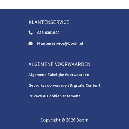
KLANTENSERVICE
088-0301000
klantenservice@boom.nl
ALGEMENE VOORWAARDEN
Algemene Zakelijke Voorwaarden
Gebruiksvoorwaarden Digitale Content
Privacy & Cookie Statement
Copyright
©️
2026
Boom